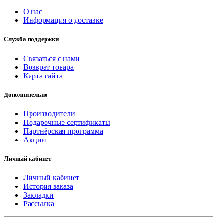
О нас
Информация о доставке
Служба поддержки
Связаться с нами
Возврат товара
Карта сайта
Дополнительно
Производители
Подарочные сертификаты
Партнёрская программа
Акции
Личный кабинет
Личный кабинет
История заказа
Закладки
Рассылка