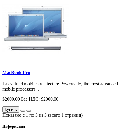
MacBook Pro
Latest Intel mobile architecture Powered by the most advanced
mobile processors ..
$2000.00
Без НДС: $2000.00
Купить
Показано с 1 по 3 из 3 (всего 1 страниц)
Информация