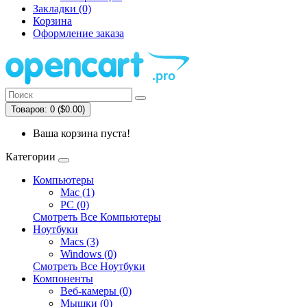
Закладки (0)
Корзина
Оформление заказа
Товаров: 0 ($0.00)
Ваша корзина пуста!
Категории
Компьютеры
Mac (1)
PC (0)
Смотреть Все Компьютеры
Ноутбуки
Macs (3)
Windows (0)
Смотреть Все Ноутбуки
Компоненты
Веб-камеры (0)
Мышки (0)