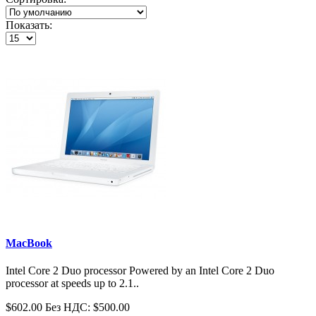
Показать:
MacBook
Intel Core 2 Duo processor Powered by an Intel Core 2 Duo
processor at speeds up to 2.1..
$602.00
Без НДС: $500.00